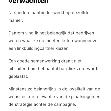
verwachten
Niet iedere aanbieder werkt op dezelfde
manier.
Daarom vind ik het belangrijk dat bedrijven
weten waar ze op moeten letten wanneer ze
een linkbuildingpartner kiezen.
Een goede samenwerking draait niet
uitsluitend om het aantal backlinks dat wordt
geplaatst.
Minstens zo belangrijk zijn de kwaliteit van de
websites, de relevantie van de plaatsingen en
de strategie achter de campagne.