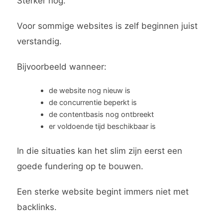
Sterker nog.
Voor sommige websites is zelf beginnen juist
verstandig.
Bijvoorbeeld wanneer:
de website nog nieuw is
de concurrentie beperkt is
de contentbasis nog ontbreekt
er voldoende tijd beschikbaar is
In die situaties kan het slim zijn eerst een
goede fundering op te bouwen.
Een sterke website begint immers niet met
backlinks.