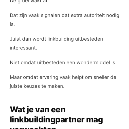
De groei vlakt af.
Dat zijn vaak signalen dat extra autoriteit nodig
is.
Juist dan wordt linkbuilding uitbesteden
interessant.
Niet omdat uitbesteden een wondermiddel is.
Maar omdat ervaring vaak helpt om sneller de
juiste keuzes te maken.
Wat je van een
linkbuildingpartner mag