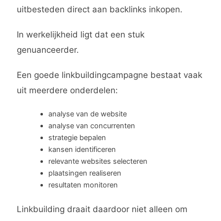
uitbesteden direct aan backlinks inkopen.
In werkelijkheid ligt dat een stuk
genuanceerder.
Een goede linkbuildingcampagne bestaat vaak
uit meerdere onderdelen:
analyse van de website
analyse van concurrenten
strategie bepalen
kansen identificeren
relevante websites selecteren
plaatsingen realiseren
resultaten monitoren
Linkbuilding draait daardoor niet alleen om