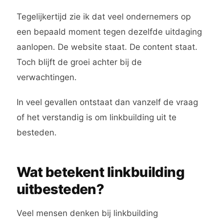
Tegelijkertijd zie ik dat veel ondernemers op
een bepaald moment tegen dezelfde uitdaging
aanlopen. De website staat. De content staat.
Toch blijft de groei achter bij de
verwachtingen.
In veel gevallen ontstaat dan vanzelf de vraag
of het verstandig is om linkbuilding uit te
besteden.
Wat betekent linkbuilding
uitbesteden?
Veel mensen denken bij linkbuilding