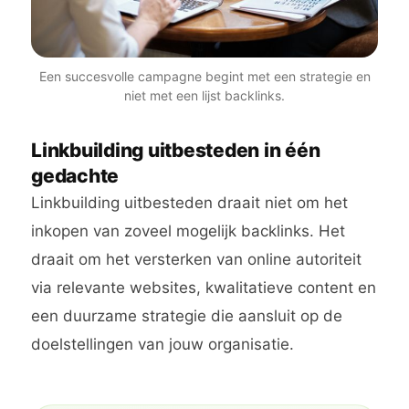
Een succesvolle campagne begint met een strategie en
niet met een lijst backlinks.
Linkbuilding uitbesteden in één
gedachte
Linkbuilding uitbesteden draait niet om het
inkopen van zoveel mogelijk backlinks. Het
draait om het versterken van online autoriteit
via relevante websites, kwalitatieve content en
een duurzame strategie die aansluit op de
doelstellingen van jouw organisatie.