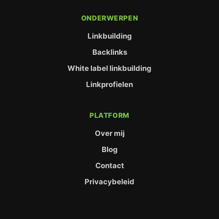
ONDERWERPEN
Linkbuilding
Backlinks
White label linkbuilding
Linkprofielen
PLATFORM
Over mij
Blog
Contact
Privacybeleid