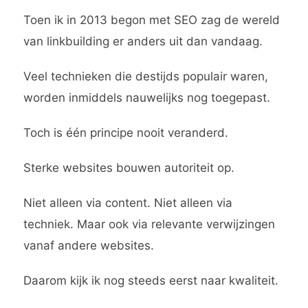
Toen ik in 2013 begon met SEO zag de wereld
van linkbuilding er anders uit dan vandaag.
Veel technieken die destijds populair waren,
worden inmiddels nauwelijks nog toegepast.
Toch is één principe nooit veranderd.
Sterke websites bouwen autoriteit op.
Niet alleen via content. Niet alleen via
techniek. Maar ook via relevante verwijzingen
vanaf andere websites.
Daarom kijk ik nog steeds eerst naar kwaliteit.