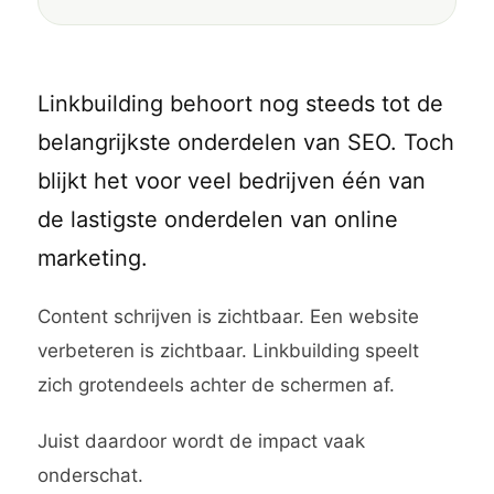
Linkbuilding behoort nog steeds tot de
belangrijkste onderdelen van SEO. Toch
blijkt het voor veel bedrijven één van
de lastigste onderdelen van online
marketing.
Content schrijven is zichtbaar. Een website
verbeteren is zichtbaar. Linkbuilding speelt
zich grotendeels achter de schermen af.
Juist daardoor wordt de impact vaak
onderschat.