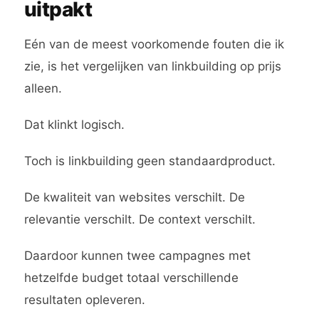
uitpakt
Eén van de meest voorkomende fouten die ik
zie, is het vergelijken van linkbuilding op prijs
alleen.
Dat klinkt logisch.
Toch is linkbuilding geen standaardproduct.
De kwaliteit van websites verschilt. De
relevantie verschilt. De context verschilt.
Daardoor kunnen twee campagnes met
hetzelfde budget totaal verschillende
resultaten opleveren.