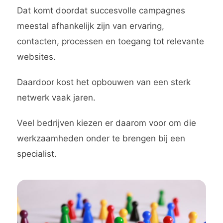
Dat komt doordat succesvolle campagnes
meestal afhankelijk zijn van ervaring,
contacten, processen en toegang tot relevante
websites.
Daardoor kost het opbouwen van een sterk
netwerk vaak jaren.
Veel bedrijven kiezen er daarom voor om die
werkzaamheden onder te brengen bij een
specialist.