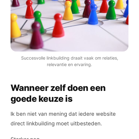
Succesvolle linkbuilding draait vaak om relaties,
relevantie en ervaring.
Wanneer zelf doen een
goede keuze is
Ik ben niet van mening dat iedere website
direct linkbuilding moet uitbesteden.