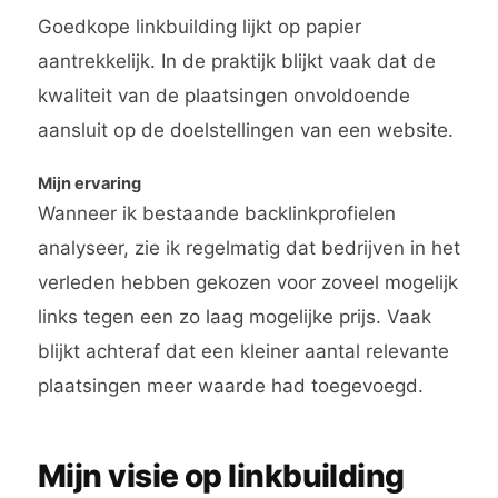
Goedkope linkbuilding lijkt op papier
aantrekkelijk. In de praktijk blijkt vaak dat de
kwaliteit van de plaatsingen onvoldoende
aansluit op de doelstellingen van een website.
Mijn ervaring
Wanneer ik bestaande backlinkprofielen
analyseer, zie ik regelmatig dat bedrijven in het
verleden hebben gekozen voor zoveel mogelijk
links tegen een zo laag mogelijke prijs. Vaak
blijkt achteraf dat een kleiner aantal relevante
plaatsingen meer waarde had toegevoegd.
Mijn visie op linkbuilding