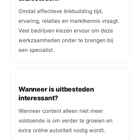
Omdat effectieve linkbuilding tijd,
ervaring, relaties en marktkennis vraagt.
Veel bedrijven kiezen ervoor om deze
werkzaamheden onder te brengen bij
een specialist.
Wanneer is uitbesteden
interessant?
Wanneer content alleen niet meer
voldoende is om verder te groeien en
extra online autoriteit nodig wordt.