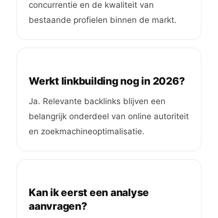
concurrentie en de kwaliteit van
bestaande profielen binnen de markt.
Werkt linkbuilding nog in 2026?
Ja. Relevante backlinks blijven een
belangrijk onderdeel van online autoriteit
en zoekmachineoptimalisatie.
Kan ik eerst een analyse
aanvragen?