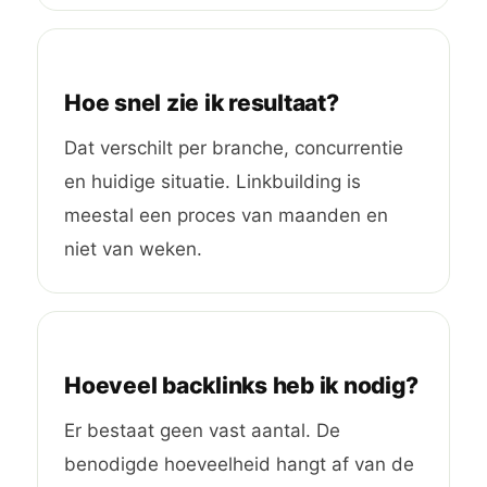
Hoe snel zie ik resultaat?
Dat verschilt per branche, concurrentie
en huidige situatie. Linkbuilding is
meestal een proces van maanden en
niet van weken.
Hoeveel backlinks heb ik nodig?
Er bestaat geen vast aantal. De
benodigde hoeveelheid hangt af van de