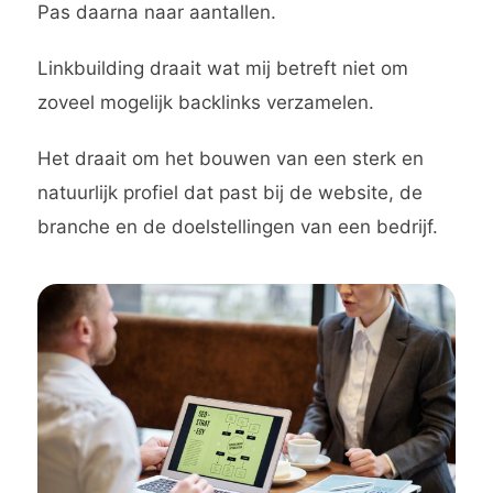
Pas daarna naar aantallen.
Linkbuilding draait wat mij betreft niet om
zoveel mogelijk backlinks verzamelen.
Het draait om het bouwen van een sterk en
natuurlijk profiel dat past bij de website, de
branche en de doelstellingen van een bedrijf.