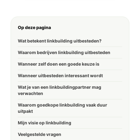
Op deze pagina
Wat betekent linkbuilding uitbesteden?
Waarom bedrijven linkbuilding uitbesteden
Wanneer zelf doen een goede keuze is
Wanneer uitbesteden interessant wordt
Wat je van een linkbuildingpartner mag
verwachten
Waarom goedkope linkbuilding vaak duur
uitpakt
Mijn visie op linkbuilding
Veelgestelde vragen