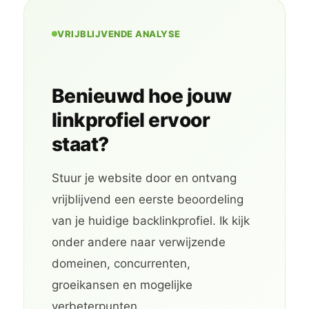
VRIJBLIJVENDE ANALYSE
Benieuwd hoe jouw
linkprofiel ervoor
staat?
Stuur je website door en ontvang
vrijblijvend een eerste beoordeling
van je huidige backlinkprofiel. Ik kijk
onder andere naar verwijzende
domeinen, concurrenten,
groeikansen en mogelijke
verbeterpunten.