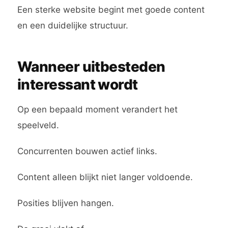
Een sterke website begint met goede content
en een duidelijke structuur.
Wanneer uitbesteden
interessant wordt
Op een bepaald moment verandert het
speelveld.
Concurrenten bouwen actief links.
Content alleen blijkt niet langer voldoende.
Posities blijven hangen.