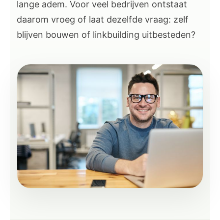
lange adem. Voor veel bedrijven ontstaat
daarom vroeg of laat dezelfde vraag: zelf
blijven bouwen of linkbuilding uitbesteden?