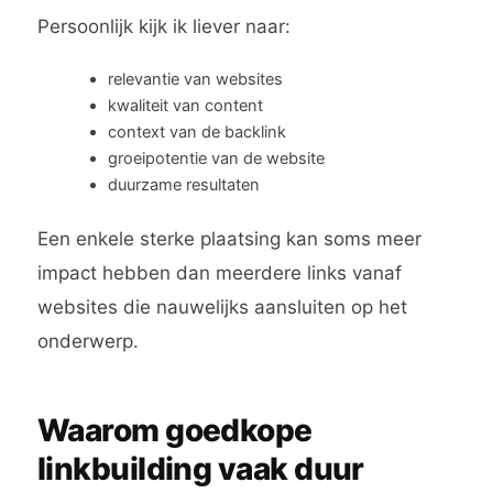
Persoonlijk kijk ik liever naar:
relevantie van websites
kwaliteit van content
context van de backlink
groeipotentie van de website
duurzame resultaten
Een enkele sterke plaatsing kan soms meer
impact hebben dan meerdere links vanaf
websites die nauwelijks aansluiten op het
onderwerp.
Waarom goedkope
linkbuilding vaak duur