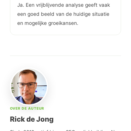
Ja. Een vrijblijvende analyse geeft vaak
een goed beeld van de huidige situatie
en mogelijke groeikansen.
OVER DE AUTEUR
Rick de Jong