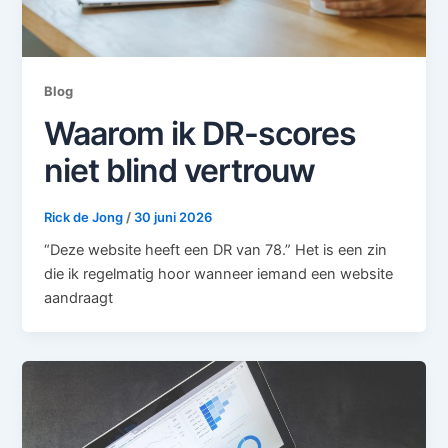
Blog
Waarom ik DR-scores
niet blind vertrouw
Rick de Jong
/
30 juni 2026
“Deze website heeft een DR van 78.” Het is een zin
die ik regelmatig hoor wanneer iemand een website
aandraagt