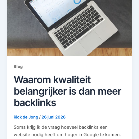
Blog
Waarom kwaliteit
belangrijker is dan meer
backlinks
Rick de Jong
/
26 juni 2026
Soms krijg ik de vraag hoeveel backlinks een
website nodig heeft om hoger in Google te komen.