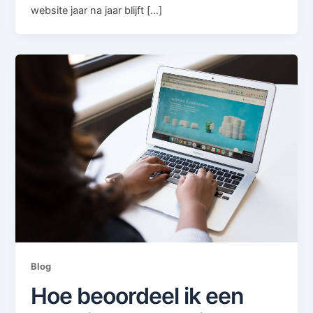
website jaar na jaar blijft […]
Blog
Hoe beoordeel ik een