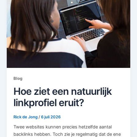
Blog
Hoe ziet een natuurlijk
linkprofiel eruit?
Rick de Jong
/
6 juli 2026
Twee websites kunnen precies hetzelfde aantal
backlinks hebben. Toch zie je regelmatig dat de ene