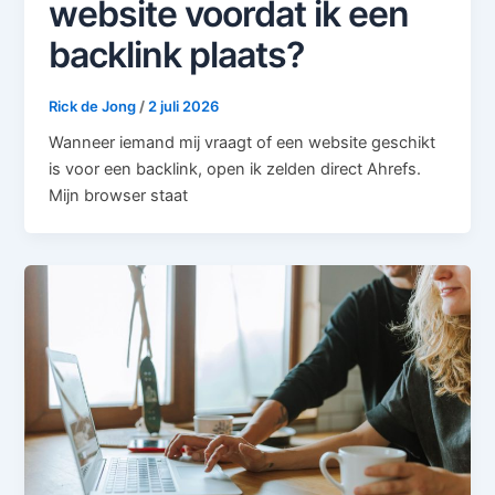
website voordat ik een
backlink plaats?
Rick de Jong
/
2 juli 2026
Wanneer iemand mij vraagt of een website geschikt
is voor een backlink, open ik zelden direct Ahrefs.
Mijn browser staat